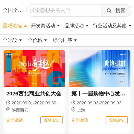
全国全国
搜索
区域论坛
开发商活动
品牌活动
行业活动及其他
全时段
全价格
综合排序
2026西北商业共创大会
第十一届购物中心发展论坛
2026.09.01-2026.09.30
2026.09.03-2026.09.03
陕西西安
上海
定向邀请
定向邀请
区域论坛
区域论坛