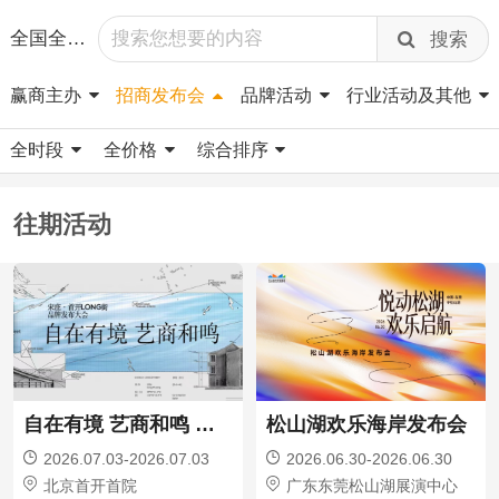
全国全国
搜索
赢商主办
招商发布会
品牌活动
行业活动及其他
全时段
全价格
综合排序
往期活动
自在有境 艺商和鸣 宋庄·首开LONG街品牌发布大会
松山湖欢乐海岸发布会
2026.07.03-2026.07.03
2026.06.30-2026.06.30
北京首开首院
广东东莞松山湖展演中心