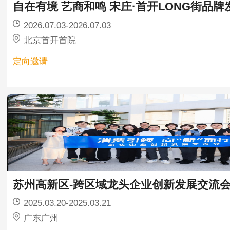
自在有境 艺商和鸣 宋庄·首开LONG街品牌
2026.07.03-2026.07.03
北京首开首院
定向邀请
苏州高新区-跨区域龙头企业创新发展交流
2025.03.20-2025.03.21
广东广州