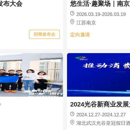
发布大会
悠生活·趣聚场｜南
2026.03.19-2026.03.19
江苏南京
定向邀请
招商发布会
会
2024光谷新商业发
2024.12.27-2024.12.27
湖北武汉光谷皇冠假日