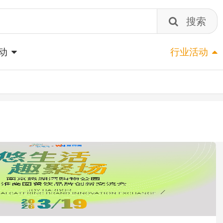
搜索
动
行业活动