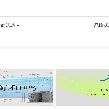
发商活动
品牌活