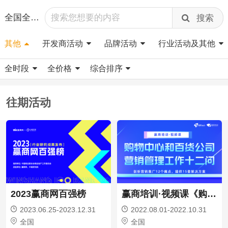
全国全国
搜索
其他
开发商活动
品牌活动
行业活动及其他
全时段
全价格
综合排序
往期活动
2023赢商网百强榜
赢商培训·视频课《购物中心与百货公司营销管理工作十二问》
2023.06.25-2023.12.31
2022.08.01-2022.10.31
全国
全国