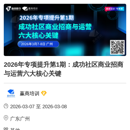
2026年专项提升第1期：成功社区商业招商
与运营六大核心关键
赢商培训
2026-03-07 至 2026-03-08
广东广州