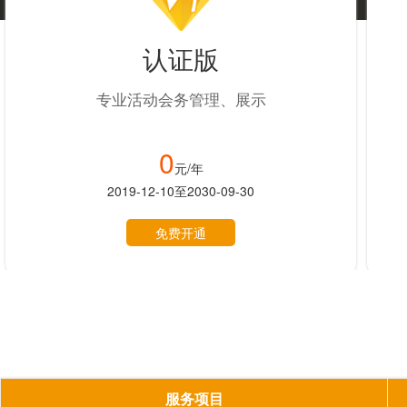
认证版
专业活动会务管理、展示
0
元/年
2019-12-10至2030-09-30
免费开通
服务项目