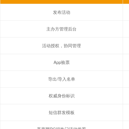
发布活动
主办方管理后台
活动授权，协同管理
App验票
导出/导入名单
权威身份标识
短信群发模板
赢商网PC端热门活动推荐