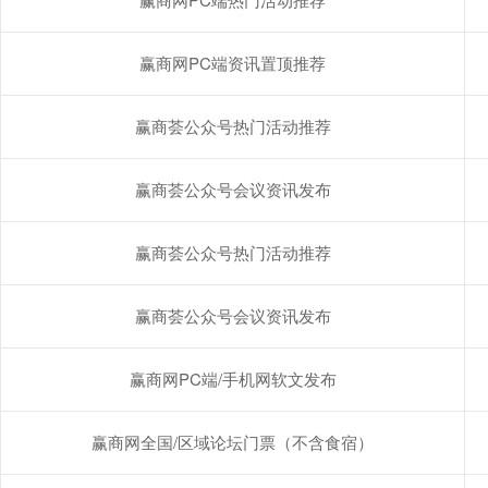
赢商网PC端资讯置顶推荐
赢商荟公众号热门活动推荐
赢商荟公众号会议资讯发布
赢商荟公众号热门活动推荐
赢商荟公众号会议资讯发布
赢商网PC端/手机网软文发布
赢商网全国/区域论坛门票（不含食宿）