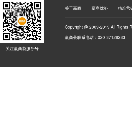
关于赢商
赢商优势
精准营
Copyright @ 2009-2019 All 
赢商荟联系电话：020-37128283
关注赢商荟服务号