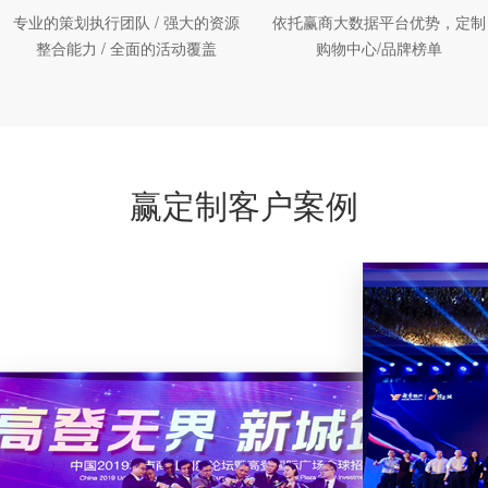
专业的策划执行团队 / 强大的资源
依托赢商大数据平台优势，定制
整合能力 / 全面的活动覆盖
购物中心/品牌榜单
赢定制客户案例