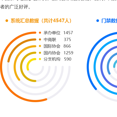
者的广泛好评。