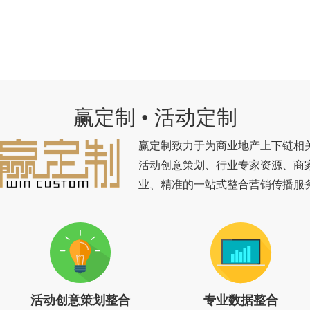
赢定制 • 活动定制
赢定制致力于为商业地产上下链相
活动创意策划、行业专家资源、商
业、精准的一站式整合营销传播服
活动创意策划整合
专业数据整合