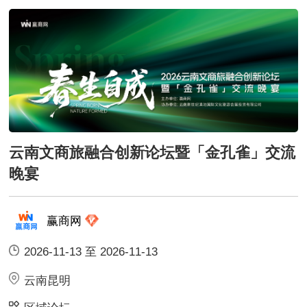
云南文商旅融合创新论坛暨「金孔雀」交流
晚宴
赢商网
2026-11-13 至 2026-11-13
云南昆明