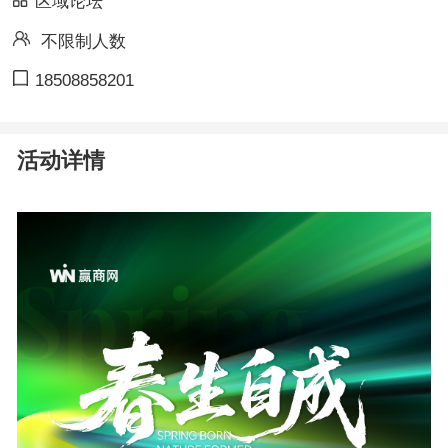
区域论坛
不限制人数
18508858201
活动详情