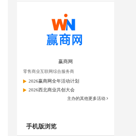
赢商网
零售商业互联网综合服务商
2026赢商网全年活动计划
2026西北商业共创大会
主办的其他更多活动
手机版浏览