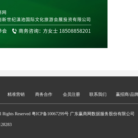
精准营销
商务合作
会员注册
联系我们
赢招商/品
019 All Rights Reserved 粤ICP备10067299号 广东赢商网数据服务股份有限公司
8283