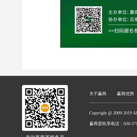
关于赢商
赢商优势
Copyright @ 2009-2
赢商荟联系电话：020-3712