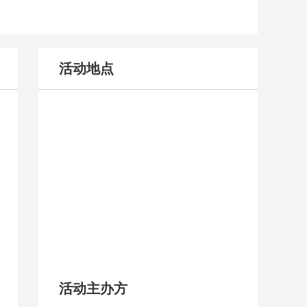
活动地点
活动主办方